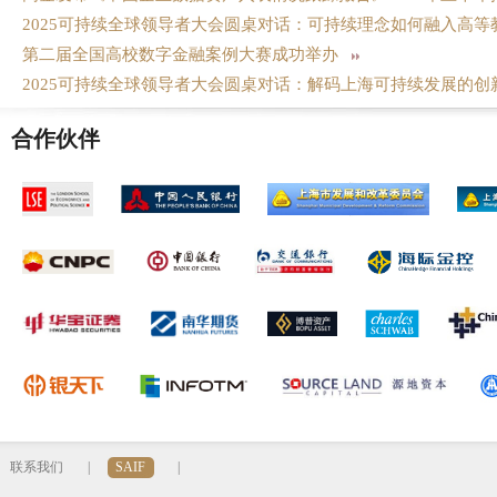
2025可持续全球领导者大会圆桌对话：可持续理念如何融入高
第二届全国高校数字金融案例大赛成功举办
2025可持续全球领导者大会圆桌对话：解码上海可持续发展的
合作伙伴
联系我们
|
SAIF
|