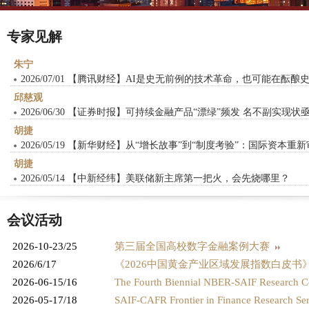
专家见解
朱宁
2026/07/01 【腾讯财经】AI是史无前例的技术革命，也可能在酝
邱慈观
2026/06/30 【证券时报】可持续金融产品“漂绿”频发 名不副实现
胡捷
2026/05/19 【新华财经】从“增长故事”到“制度考验”：国际资本
胡捷
2026/05/14 【中新经纬】美联储新主席第一把火，会先烧哪里？
会议活动
2026-10-23/25
第三届全国高校数字金融案例大赛
2026/6/17
《2026中国黄金产业区域发展指数白皮
2026-06-15/16
The Fourth Biennial NBER-SAIF Research 
2026-05-17/18
SAIF-CAFR Frontier in Finance Research Se