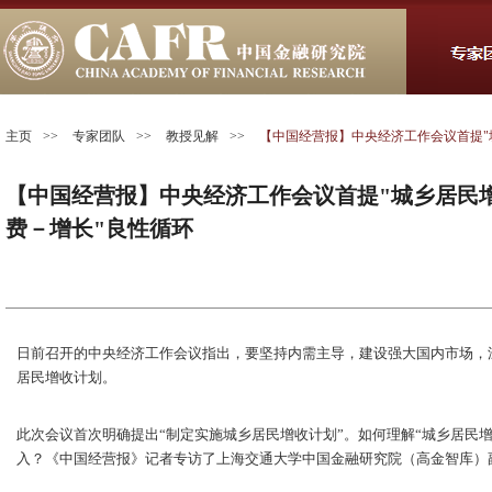
主页
>>
专家团队
>>
教授见解
>>
【中国经营报】中央经济工作会议首提"
【中国经营报】中央经济工作会议首提"城乡居民增
费－增长"良性循环
日前召开的中央经济工作会议指出，要坚持内需主导，建设强大国内市场，
居民增收计划。
此次会议首次明确提出“制定实施城乡居民增收计划”。如何理解“城乡居民
入？《中国经营报》记者专访了上海交通大学中国金融研究院（高金智库）