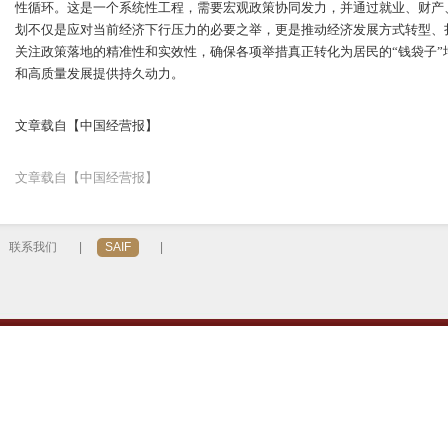
性循环。这是一个系统性工程，需要宏观政策协同发力，并通过就业、财产
划不仅是应对当前经济下行压力的必要之举，更是推动经济发展方式转型、
关注政策落地的精准性和实效性，确保各项举措真正转化为居民的“钱袋子
和高质量发展提供持久动力。
文章载自【中国经营报】
文章载自【中国经营报】
联系我们
|
SAIF
|