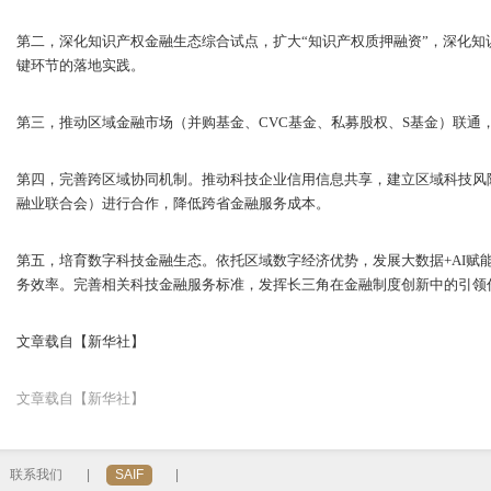
第二，深化知识产权金融生态综合试点，扩大“知识产权质押融资”，深化
键环节的落地实践。
第三，推动区域金融市场（并购基金、CVC基金、私募股权、S基金）联通
第四，完善跨区域协同机制。推动科技企业信用信息共享，建立区域科技风
融业联合会）进行合作，降低跨省金融服务成本。
第五，培育数字科技金融生态。依托区域数字经济优势，发展大数据+AI赋
务效率。完善相关科技金融服务标准，发挥长三角在金融制度创新中的引领
文章载自【新华社】
文章载自【新华社】
联系我们
|
SAIF
|