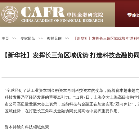
主页
>>
专家团队
>>
教授见解
>>
【新华社】发挥长三角区域优势 打造科
【新华社】发挥长三角区域优势 打造科技金融协
“全球经历了从工业资本到金融资本再到科技资本的变革，随着资本越来越
科技发展乃至经济发展的重要牵引力。”12月7日，上海交大上海高级金融学
市公司高质量发展大会上表示，当前科技与金融正在加速实现“双向奔赴”
区域优势，在打造长三角科技金融协同发展高地中发挥重要作用。
资本持续向科技领域集聚