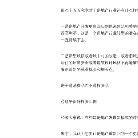
那么十五五究竟对于房地产行业还有什么样
一是房地产开发更多回归到原来建筑相关的
得高利润，这是一个房地产行业转型的潜在
一直持续下去。
二是新型城镇或者城中村的改造，或者旧城
居住的质量安全或者建筑设计风格不再能够
够创造新的就业机会和增长点。
房子是消费品而不是投资品
必须平衡好投资比例
经济大家说：在构建房地产发展新模式的过
朱宁：我认为想要让房地产重新回到一个更