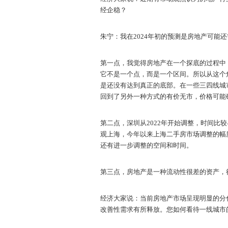
经企稳？
朱宁：我在2024年初的预测是房地产可能还需
第一点，我觉得房地产在一个探底的过程中
它不是一个点，而是一个区间。所以从这个
是还没有达到真正的底部。在一些三四线城
回到了另外一种方式的有价无市，价格可能
第二点，深圳从2022年开始调整，时间
观上海，今年以来上海二手房市场调整的幅
还有进一步调整的空间和时间。
第三点，房地产是一种流动性很差的资产，
经济大家说：当前房地产市场呈现明显的分
改善性需求有所释放。您如何看待一线城市