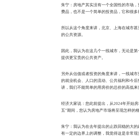
朱宁：房地产其实没有一个全国性的市场，
费品，也不是一个简单的投资品，它和很多
所以从这个角度来讲，北京、上海在城市甚
的公共资源。
因此，我认为在这几个一线城市，无论是第
提供更宝贵的公共资产。
另外从估值或者投资的角度来讲，一线城市
的就业机会、人口的流动、公共福利和今后
讲，我们不能简单的用房价的总价的高低来
经济大家说：您此前提出，从2024年开始房
五”期间，您认为房地产市场将呈现怎样的
朱宁：我认为在去年提出的止跌回稳的大的
有一定的边界上的调整，我觉得这是非常现