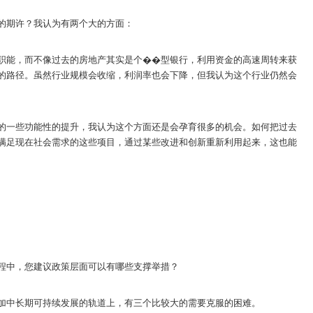
的期许？我认为有两个大的方面：
职能，而不像过去的房地产其实是个��型银行，利用资金的高速周转来获
的路径。虽然行业规模会收缩，利润率也会下降，但我认为这个行业仍然会
的一些功能性的提升，我认为这个方面还是会孕育很多的机会。如何把过去
满足现在社会需求的这些项目，通过某些改进和创新重新利用起来，这也能
程中，您建议政策层面可以有哪些支撑举措？
加中长期可持续发展的轨道上，有三个比较大的需要克服的困难。