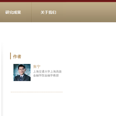
作者
朱宁
上海交通大学上海高级
金融学院金融学教授