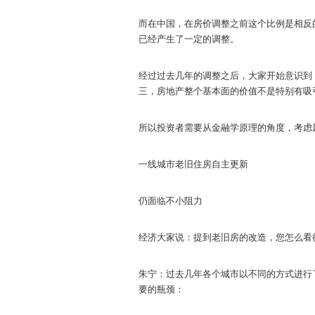
而在中国，在房价调整之前这个比例是相反的
已经产生了一定的调整。
经过过去几年的调整之后，大家开始意识到
三，房地产整个基本面的价值不是特别有吸
所以投资者需要从金融学原理的角度，考虑
一线城市老旧住房自主更新
仍面临不小阻力
经济大家说：提到老旧房的改造，您怎么看
朱宁：过去几年各个城市以不同的方式进行
要的瓶颈：