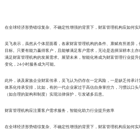
在全球经济形势错综复杂、不确定性增强的背景下，财富管理机构应如何实
吴飞表示，虽然从个体层面看，各家财富管理机构的条件、禀赋有所差异，
目标。只要有能力赢得客户，且能够满足客户需求，无论是选择深耕本土亦
满足财富管理机构的发展需求。展望未来，智能化将成为财富管理行业提升
变化，24小时服务成为可能。
此外，谈及家族企业财富传承，吴飞认为仍存在一定风险，一是缺乏传承计
体系化传承安排，比如，有的一代企业家过于高估自身掌控力，习惯以口头
（如合理的架构和制度）实现法律保护，引发诸多后患。
财富管理机构应注重客户需求服务，智能化助力行业提升效率
在全球经济形势错综复杂、不确定性增强的背景下，财富管理机构应如何实