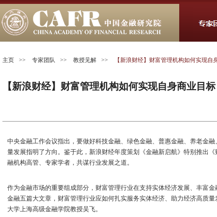
主页
>>
专家团队
>>
教授见解
>>
【新浪财经】财富管理机构如何实现自
【新浪财经】财富管理机构如何实现自身商业目标
中央金融工作会议指出，要做好科技金融、绿色金融、普惠金融、养老金融
量发展指明了方向。鉴于此，新浪财经年度策划《金融新启航》特别推出《
融机构高管、专家学者，共谋行业发展之道。
作为金融市场的重要组成部分，财富管理行业在支持实体经济发展、丰富金
金融五篇大文章，财富管理行业应如何扎实服务实体经济、助力经济高质量
大学上海高级金融学院教授吴飞。