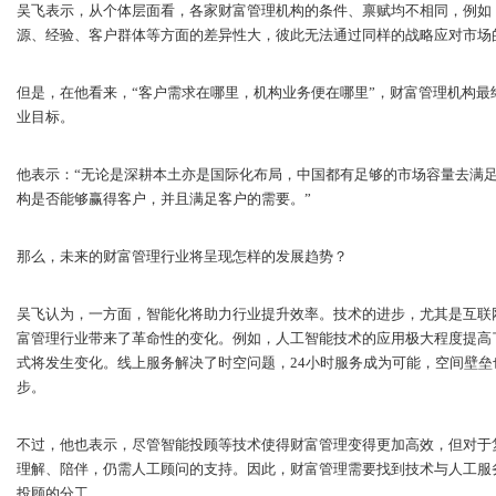
吴飞表示，从个体层面看，各家财富管理机构的条件、禀赋均不相同，例如
源、经验、客户群体等方面的差异性大，彼此无法通过同样的战略应对市场
但是，在他看来，“客户需求在哪里，机构业务便在哪里”，财富管理机构
业目标。
他表示：“无论是深耕本土亦是国际化布局，中国都有足够的市场容量去满
构是否能够赢得客户，并且满足客户的需要。”
那么，未来的财富管理行业将呈现怎样的发展趋势？
吴飞认为，一方面，智能化将助力行业提升效率。技术的进步，尤其是互联
富管理行业带来了革命性的变化。例如，人工智能技术的应用极大程度提高
式将发生变化。线上服务解决了时空问题，24小时服务成为可能，空间壁
步。
不过，他也表示，尽管智能投顾等技术使得财富管理变得更加高效，但对于
理解、陪伴，仍需人工顾问的支持。因此，财富管理需要找到技术与人工服
投顾的分工。