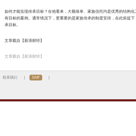
如何才能实现传承目标？在他看来，大额保单、家族信托均是优秀的结构化
有目标的案例。通常情况下，更重要的是家族传承的制度安排，在此前提下
承目标。
文章载自【新浪财经】
文章载自【新浪财经】
联系我们
|
SAIF
|