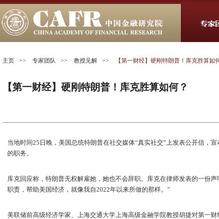
主页
>>
专家团队
>>
教授见解
>>
【第一财经】硬刚特朗普！库克胜算如
【第一财经】硬刚特朗普！库克胜算如何？
当地时间25日晚，美国总统特朗普在社交媒体“真实社交”上发表公开信，宣布撤销
的职务。
库克回应称，特朗普无权解雇她，她也不会辞职。库克在律师发表的一份声
职责，帮助美国经济，就像我自2022年以来所做的那样。”
美联储前高级经济学家、上海交通大学上海高级金融学院教授胡捷对第一财