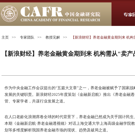
主页
>>
专家团队
>>
教授见解
>>
【新浪财经】养老金融黄金期到来 机构需从
【新浪财经】养老金融黄金期到来 机构需从"卖产品"
作为中央金融工作会议提出的“五篇大文章”之一，养老金融被赋予了国家
发展的关键职责。新浪财经2025年度策划《金融新启航》推出《养老金融
管、专家学者，共谋行业发展之道。
在人口老龄化浪潮席卷全球的时代背景下，养老金融已然成为关乎国计民生
本期《金融新启航·养老金融透视镜》对话上海交通大学上海高级金融学院
划等多维度解析我国养老金融市场的现状、趋势及破局之道。