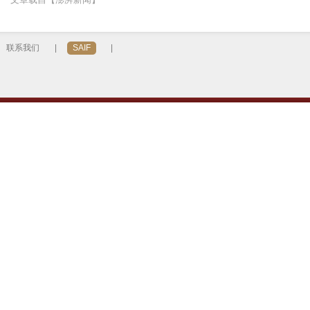
联系我们
|
SAIF
|