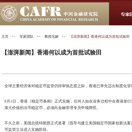
主页
>>
专家团队
>>
教授见解
>>
【澎湃新闻】香港何以成为首批试验田
【澎湃新闻】香港何以成为首批试验田
全球主要经济体对稳定币监管仍持审慎态度之际，香港已率先迈出制度化管
8月1日，香港《稳定币条例》正式实施，任何人如在业务过程中在香港发
港元价值的法币稳定币，必须向金融管理专员申领牌照。
不久之前，美国总统特朗普正式签署《指导与建立美国稳定币国家创新法案
币监管立法进入实施阶段。