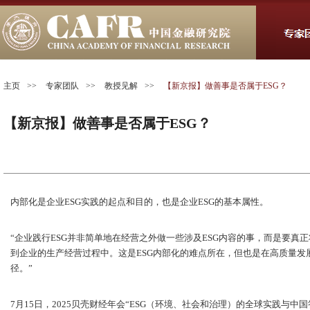
主页
>>
专家团队
>>
教授见解
>>
【新京报】做善事是否属于ESG？
【新京报】做善事是否属于ESG？
内部化是企业ESG实践的起点和目的，也是企业ESG的基本属性。
“企业践行ESG并非简单地在经营之外做一些涉及ESG内容的事，而是要真
到企业的生产经营过程中。这是ESG内部化的难点所在，但也是在高质量发
径。”
7月15日，2025贝壳财经年会“ESG（环境、社会和治理）的全球实践与