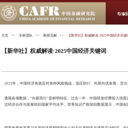
主页
>>
专家团队
>>
教授见解
>>
【新华社】权威解读·2025中国经济关键
【新华社】权威解读·2025中国经济关键词
2025年，中国经济有效应对各种风险挑战，顶压前行、向新向优发展，交
透视各项数据，“向新而行”是鲜明特征。过去一年，中国研发经费投入强度达2
过经济合作与发展组织国家平均水平。世界知识产权组织数据显示，中国创
国家发展改革委习近平经济思想研究中心副主任盛朝迅在接受采访时说，近