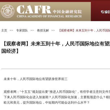
主页
>>
专家团队
>>
教授见解
>>
【观察者网】未来五到十年，人民币国际
【观察者网】未来五到十年，人民币国际地位有望跻
国经济】
未来十年，人民币国际地位有望跻身世界前三
观察者网：“十五五”规划提出要”推进人民币国际化”，有些学者注意到文件
下来人民币国际化会进入加速期？人民币国际化加速，主要瓶颈是什么？根
欧元和美元，提升国际地位，中短期内可能会达到什么水平？