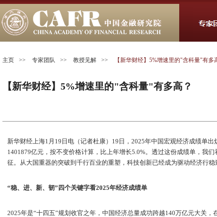
主页
>>
专家团队
>>
教授见解
>>
【新华财经】5%增速里的"含科量"有多
【新华财经】5%增速里的"含科量"有多高？
新华财经上海1月19日电（记者杜康）19日，2025年中国宏观经济成绩单
1401879亿元，按不变价格计算，比上年增长5.0%。透过这份成绩单，我
征。从大国重器的突破到千行百业的重塑，科技创新已经成为驱动经济行稳致
“稳、进、新、韧”四个关键字看2025年经济成绩单
2025年是“十四五”规划收官之年，中国经济总量成功跨越140万亿元大关