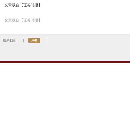
文章载自【证券时报】
文章载自【证券时报】
联系我们
|
SAIF
|