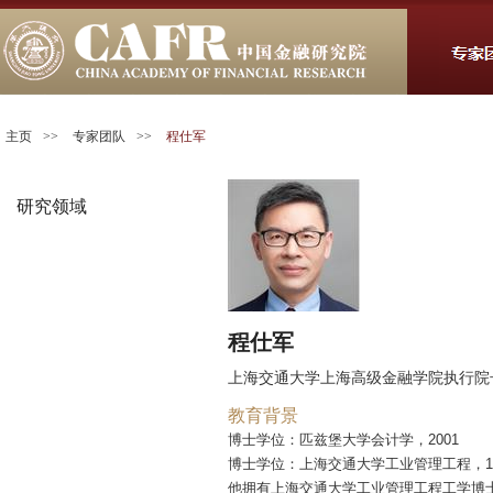
主页
>>
专家团队
>>
程仕军
研究领域
程仕军
上海交通大学上海高级金融学院执行院
教育背景
博士学位：匹兹堡大学会计学，2001
博士学位：上海交通大学工业管理工程，19
他拥有上海交通大学工业管理工程工学博