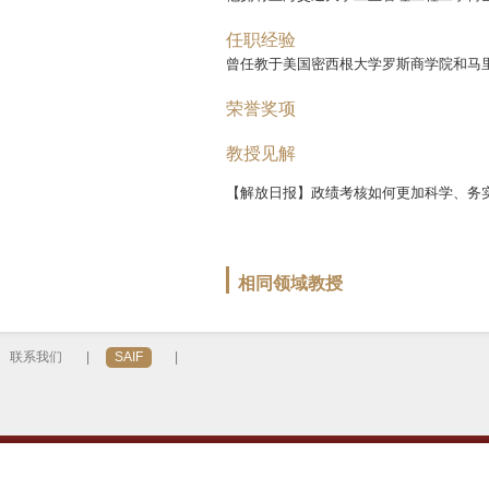
任职经验
曾任教于美国密西根大学罗斯商学院和马里
荣誉奖项
教授见解
【解放日报】政绩考核如何更加科学、务
相同领域教授
联系我们
|
SAIF
|